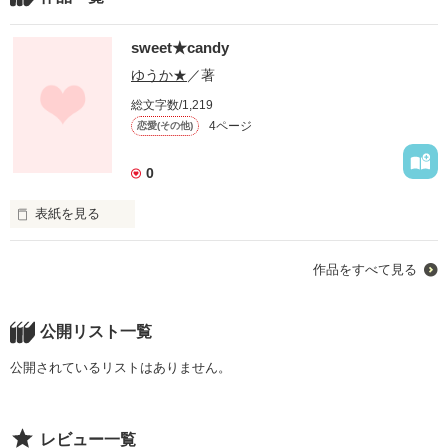
sweet★candy
ゆうか★
／著
総文字数/1,219
4ページ
恋愛(その他)
0
表紙を見る
作品をすべて見る
作品を読む
公開リスト一覧
公開されているリストはありません。
レビュー一覧