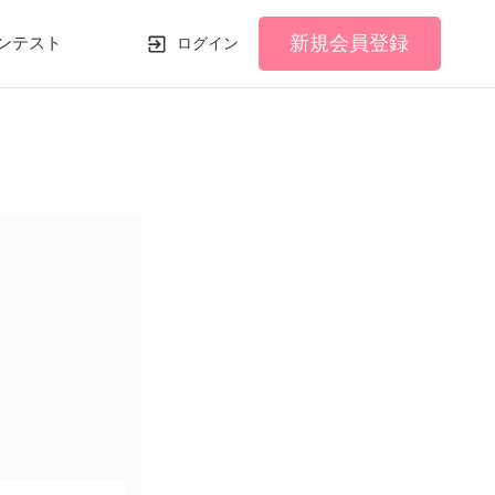
新規会員登録
ンテスト
ログイン