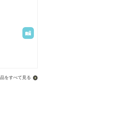
品をすべて見る