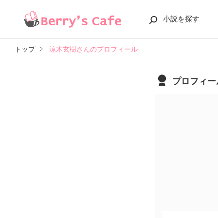
小説を探す
トップ
涼木玄樹さんのプロフィール
プロフィー