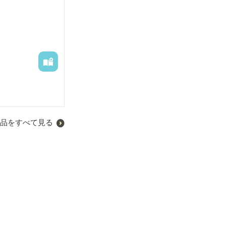
品をすべて見る