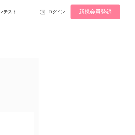
新規会員登録
ンテスト
ログイン