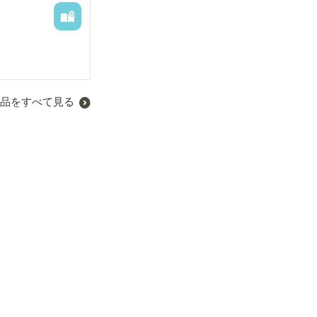
品をすべて見る