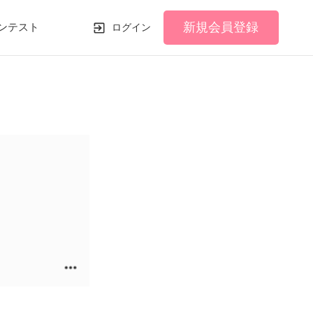
新規会員登録
ンテスト
ログイン