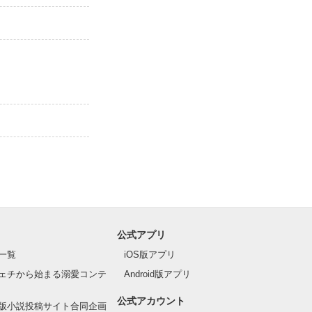
公式アプリ
一覧
iOS版アプリ
ェチから始まる溺愛コンテ
Android版アプリ
公式アカウント
版小説投稿サイト合同企画