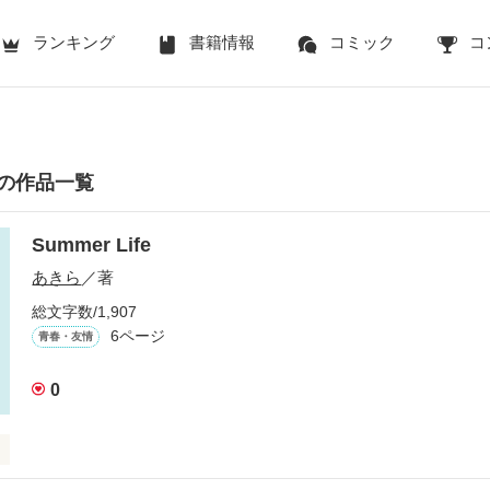
ランキング
書籍情報
コミック
コ
の作品一覧
Summer Life
あきら
／著
総文字数/1,907
6ページ
青春・友情
0