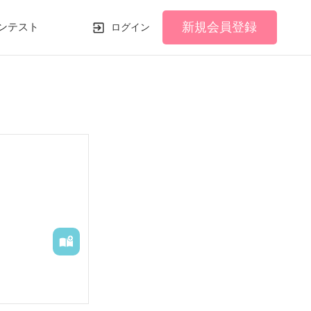
新規会員登録
ンテスト
ログイン