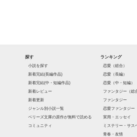
『たった２ヶ月
気が向いた時に
真面目少女と不
探す
ランキング
小説を探す
恋愛（総合）
新着完結(長編作品)
恋愛（長編）
新着完結(中・短編作品)
恋愛（中・短編）
新着レビュー
ファンタジー（総
新着更新
ファンタジー
ジャンル別小説一覧
恋愛ファンタジー
ベリーズ文庫の原作が無料で読める
実用・エッセイ
コミュニティ
ミステリー・サス
青春・友情