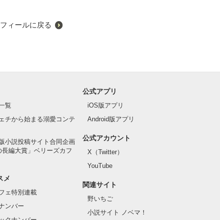
フィールに戻る
公式アプリ
一覧
iOS版アプリ
ェチから始まる溺愛コンテ
Android版アプリ
公式アカウント
版小説投稿サイト合同企画
の長編大賞」ベリーズカフ
X（Twitter）
YouTube
スメ
関連サイト
フェ特別連載
野いちご
ナンバー
小説サイト ノベマ！
ックナンバー