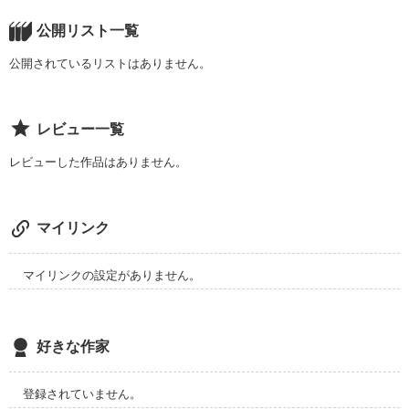
どうぞ読んで下さい。
公開リスト一覧
公開されているリストはありません。
作品を読む
レビュー一覧
レビューした作品はありません。
マイリンク
マイリンクの設定がありません。
好きな作家
登録されていません。