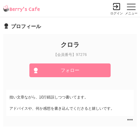
ログイン
メニュー
プロフィール
クロラ
【会員番号】97276
フォロー
拙い文章ながら、試行錯誤しつつ書いてます。
アドバイスや、何か感想を書き込んでくださると嬉しいです。