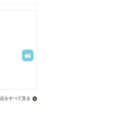
品をすべて見る