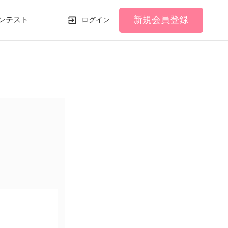
新規会員登録
ンテスト
ログイン