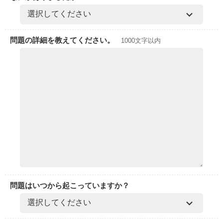
問題の詳細を教えてください。
1000文字以内
問題はいつから起こっていますか？