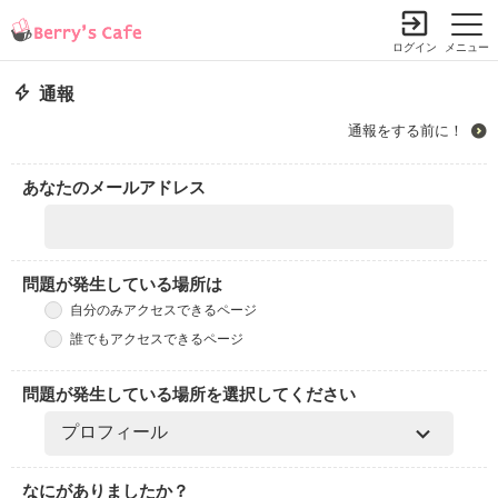
ログイン
メニュー
通報
通報をする前に！
あなたのメールアドレス
問題が発生している場所は
自分のみアクセスできるページ
誰でもアクセスできるページ
問題が発生している場所を選択してください
なにがありましたか？