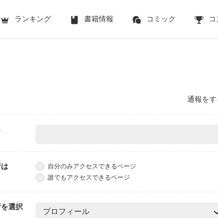
ランキング
書籍情報
コミック
コ
通報をす
ス
所は
自分のみアクセスできるページ
誰でもアクセスできるページ
所を選択