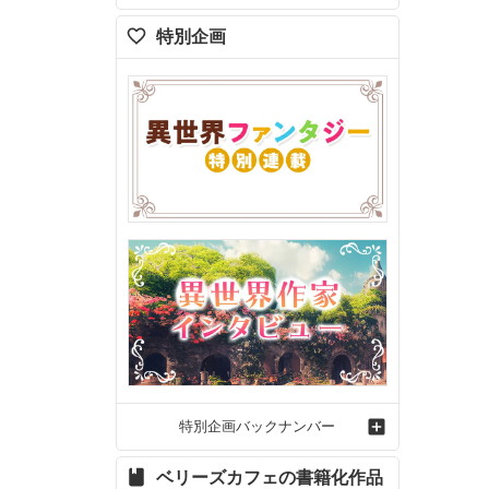
特別企画
特別企画バックナンバー
ベリーズカフェの書籍化作品