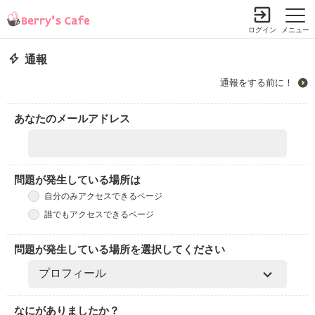
ログイン
メニュー
通報
通報をする前に！
あなたのメールアドレス
問題が発生している場所は
自分のみアクセスできるページ
誰でもアクセスできるページ
問題が発生している場所を選択してください
なにがありましたか？