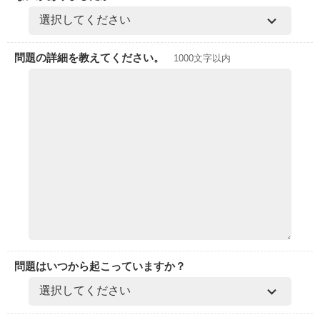
問題の詳細を教えてください。
1000文字以内
問題はいつから起こっていますか？