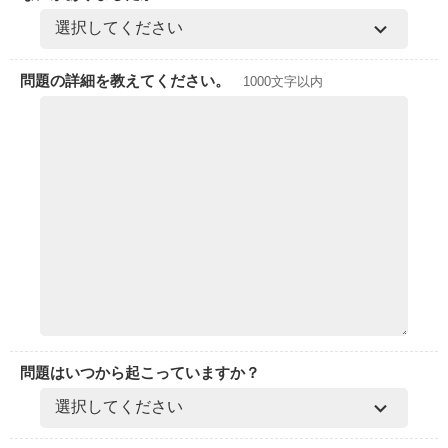
問題の詳細を教えてください。
1000文字以内
問題はいつから起こっていますか？