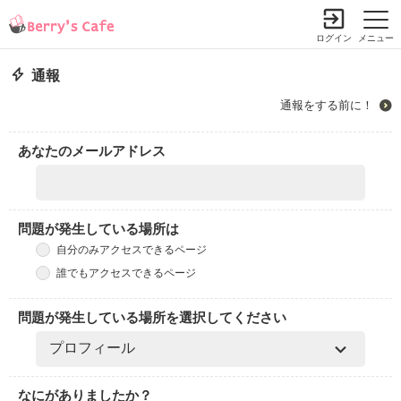
ログイン
メニュー
通報
通報をする前に！
あなたのメールアドレス
問題が発生している場所は
自分のみアクセスできるページ
誰でもアクセスできるページ
問題が発生している場所を選択してください
なにがありましたか？