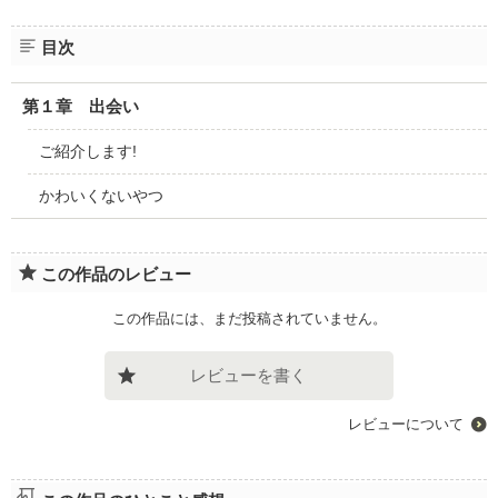
目次
第１章 出会い
ご紹介します!
かわいくないやつ
この作品のレビュー
この作品には、まだ投稿されていません。
レビューを書く
レビューについて