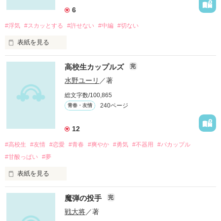
6
#浮気
#スカッとする
#許せない
#中編
#切ない
表紙を見る
もう、いいや……

高校生カップルズ
完
疲れちゃった、なぁ。

水野ユーリ
／著
総文字数/100,865
240ページ
青春・友情
私は、優しくなんてないから。

12
#高校生
#友情
#恋愛
#青春
#爽やか
#勇気
#不器用
#バカップル
少女漫画の主人公のように、綺麗で寛容な心なんて

#甘酸っぱい
#夢
持ち合わせていないから。

表紙を見る
魔弾の投手
完
戦大将
／著
許せないあなたに、お別れを告げます。
