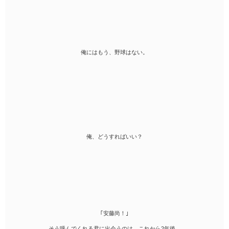
俺にはもう、野球はない。
俺、どうすればいい？
｢安藤尚！｣
そう呼んでくれる君に出会うのは、これから2年後…