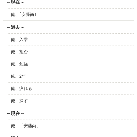
～現在～
俺、｢安藤尚｣
～過去～
俺、入学
俺、拒否
俺、勉強
俺、2年
俺、疲れる
俺、探す
～現在～
俺、「安藤尚」