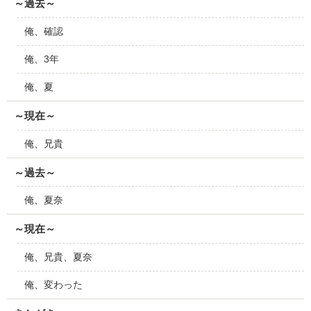
～過去～
俺、確認
俺、3年
俺、夏
～現在～
俺、兄貴
～過去～
俺、夏奈
～現在～
俺、兄貴、夏奈
俺、変わった