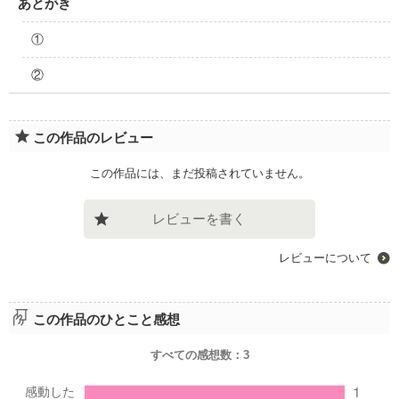
あとがき
①
②
この作品のレビュー
この作品には、まだ投稿されていません。
レビューを書く
レビューについて
この作品のひとこと感想
すべての感想数：
3