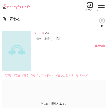
ログイン
メニュー
俺、変わる
0
孫 灯歌
／著
青春・友情
完
作品情報
#野球
#恋愛
#青春
#俺
#ソフトボール
#夏ひととき２
#シリーズ
俺には、野球がある。