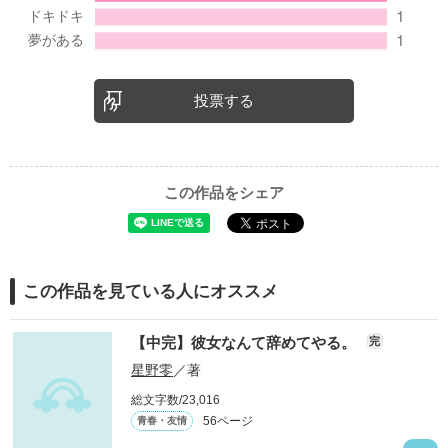
投票する
この作品をシェア
この作品を見ている人にオススメ
【中完】彼女なんて辞めてやる。
完
星野零
／著
総文字数/23,016
56ページ
青春・友情