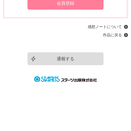
会員登録
感想ノートについて
作品に戻る
通報する