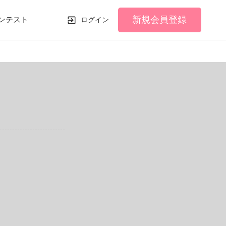
新規会員登録
ンテスト
ログイン