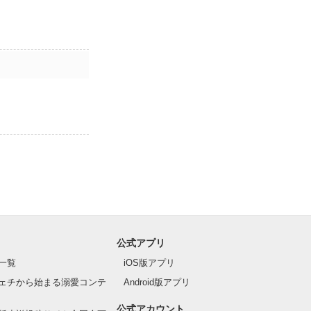
公式アプリ
一覧
iOS版アプリ
ェチから始まる溺愛コンテ
Android版アプリ
公式アカウント