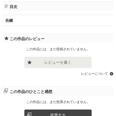
目次
合鍵
この作品のレビュー
この作品には、まだ投稿されていません。
レビューを書く
レビューについて
この作品のひとこと感想
この作品には、まだ投票されていません。
投票する