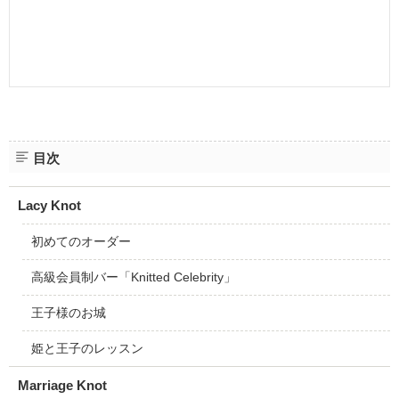
目次
Lacy Knot
初めてのオーダー
高級会員制バー「Knitted Celebrity」
王子様のお城
姫と王子のレッスン
Marriage Knot