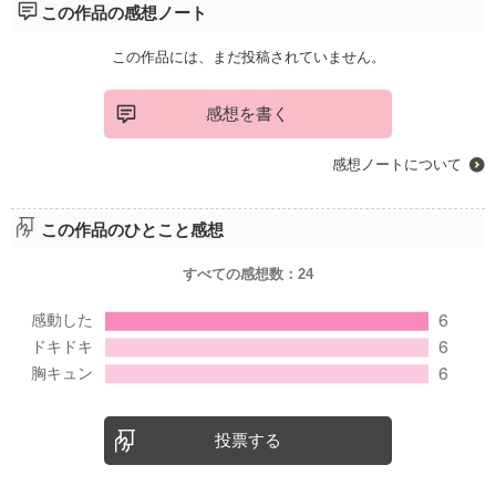
この作品の感想ノート
この作品には、まだ投稿されていません。
感想を書く
感想ノートについて
この作品のひとこと感想
すべての感想数：
24
投票する