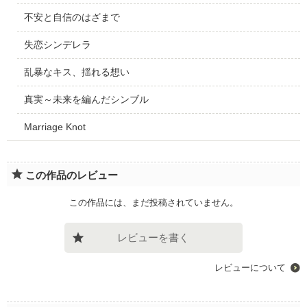
不安と自信のはざまで
失恋シンデレラ
乱暴なキス、揺れる想い
真実～未来を編んだシンブル
Marriage Knot
この作品のレビュー
この作品には、まだ投稿されていません。
レビューを書く
レビューについて