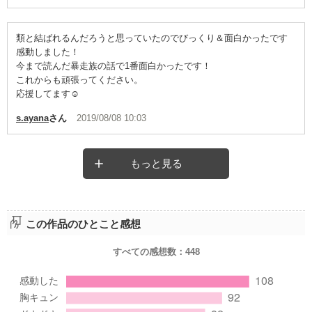
類と結ばれるんだろうと思っていたのでびっくり＆面白かったです
感動しました！
今まで読んだ暴走族の話で1番面白かったです！
これからも頑張ってください。
応援してます☺️
s.ayana
さん
2019/08/08 10:03
もっと見る
この作品のひとこと感想
すべての感想数：
448