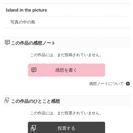
Island in the picture
写真の中の島
この作品の感想ノート
この作品には、まだ投稿されていません。
感想を書く
感想ノートについて
この作品のひとこと感想
この作品には、まだ投票されていません。
投票する