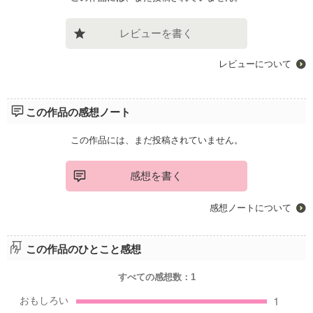
レビューを書く
レビューについて
この作品の感想ノート
この作品には、まだ投稿されていません。
感想を書く
感想ノートについて
この作品のひとこと感想
すべての感想数：
1