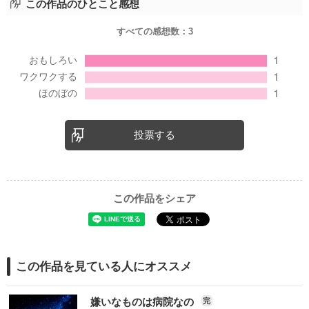
この作品のひとこと感想
すべての感想数：
3
投票する
この作品をシェア
この作品を見ている人にオススメ
嫌いなものは病院なの
完