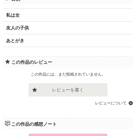
私は女
友人の子供
あとがき
この作品のレビュー
この作品には、まだ投稿されていません。
レビューを書く
レビューについて
この作品の感想ノート