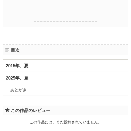
＿＿＿＿＿＿＿＿＿＿＿＿＿＿＿＿＿＿＿＿
目次
2015年、夏
2025年、夏
あとがき
この作品のレビュー
この作品には、まだ投稿されていません。