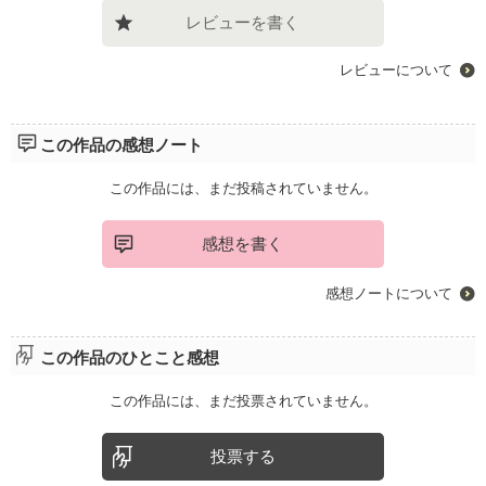
レビューを書く
レビューについて
この作品の感想ノート
この作品には、まだ投稿されていません。
感想を書く
感想ノートについて
この作品のひとこと感想
この作品には、まだ投票されていません。
投票する