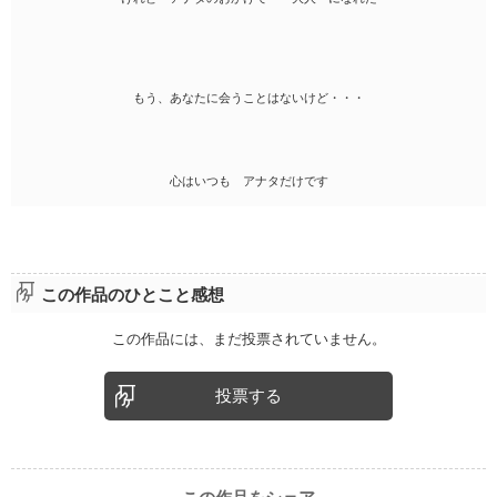
もう、あなたに会うことはないけど・・・
心はいつも アナタだけです
この作品のひとこと感想
この作品には、まだ投票されていません。
投票する