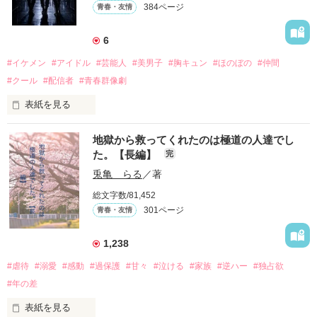
384ページ
青春・友情
6
#イケメン
#アイドル
#芸能人
#美男子
#胸キュン
#ほのぼの
#仲間
#クール
#配信者
#青春群像劇
表紙を見る
推しは画面の向こうにいるはずだったのに、仕事先で毎日会っ
地獄から救ってくれたのは極道の人達でし
ています。

た。【長編】
完
不器用でも努力を諦めない赤。

兎亀 らる
／著
無口で頼れる黒。

総文字数/81,452
天才肌で笑顔が眩しい白。

301ページ
青春・友情
三人の姿に勇気をもらい、「私も一歩踏み出してみたい」と思
えるようになった。

1,238
#虐待
#溺愛
#感動
#過保護
#甘々
#泣ける
#家族
#逆ハー
#独占欲
#年の差
　　　恋、友情、夢、そして成長。

　　　　笑って、ときどき泣ける。

表紙を見る