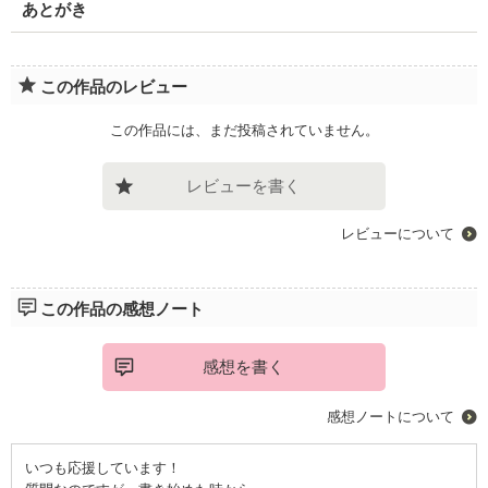
あとがき
この作品のレビュー
この作品には、まだ投稿されていません。
レビューを書く
レビューについて
この作品の感想ノート
感想を書く
感想ノートについて
いつも応援しています！