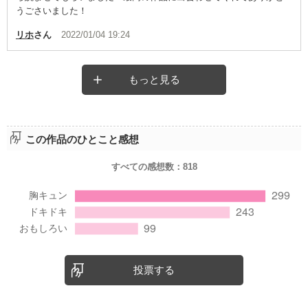
うごさいました！
リホ
さん
2022/01/04 19:24
もっと見る
この作品のひとこと感想
すべての感想数：
818
投票する