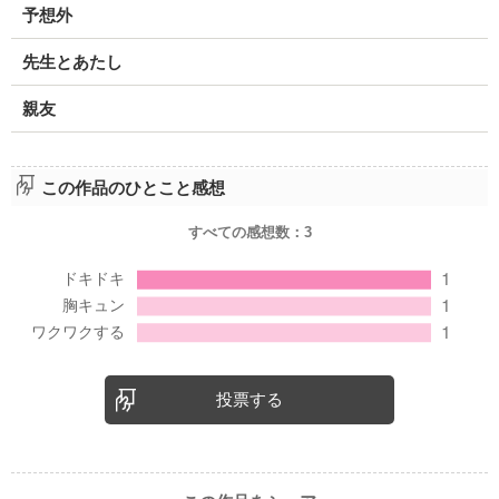
予想外
先生とあたし
親友
この作品のひとこと感想
すべての感想数：
3
投票する