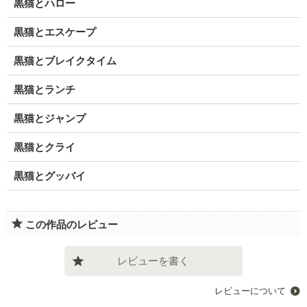
黒猫とハロー
黒猫とエスケープ
黒猫とブレイクタイム
黒猫とランチ
黒猫とジャンプ
黒猫とクライ
黒猫とグッバイ
この作品のレビュー
レビューを書く
レビューについて