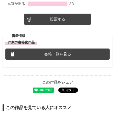
投票する
書籍情報
作家の書籍化作品
書籍一覧を見る
この作品をシェア
この作品を見ている人にオススメ