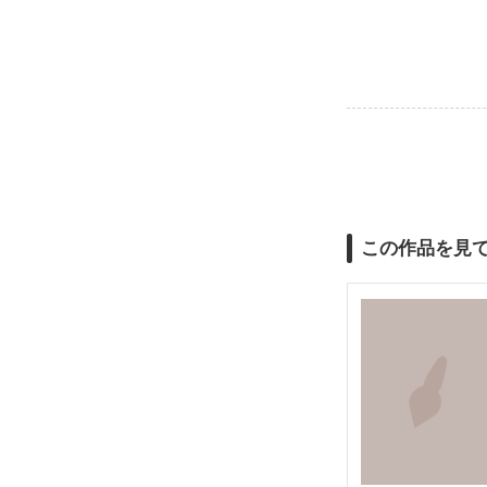
この作品を見