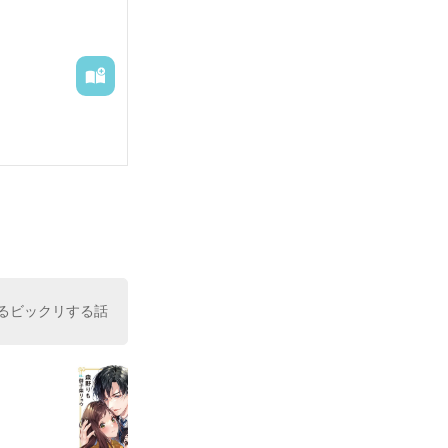
るビックリする話