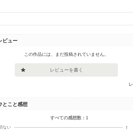
レビュー
この作品には、まだ投稿されていません。
レビューを書く
レ
ひとこと感想
すべての感想数：
1