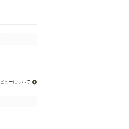
ビューについて