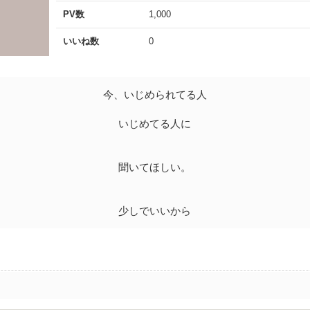
PV数
1,000
いいね数
0
今、いじめられてる人
いじめてる人に
聞いてほしい。
少しでいいから