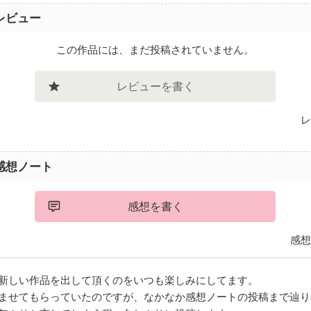
レビュー
この作品には、まだ投稿されていません。
レビューを書く
レ
感想ノート
感想を書く
感想
新しい作品を出して頂くのをいつも楽しみにしてます。
ませてもらっていたのですが、なかなか感想ノートの投稿まで辿り