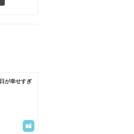
毎日が幸せすぎ