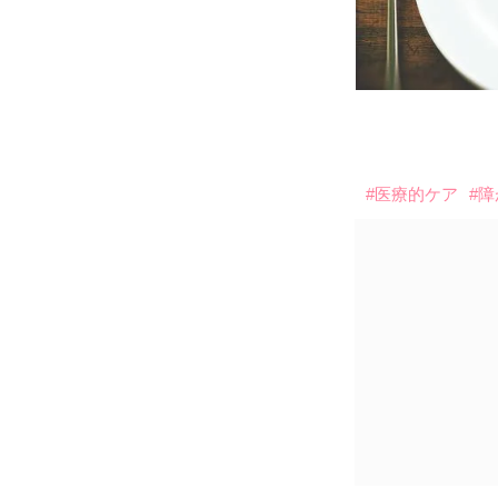
#医療的ケア
#