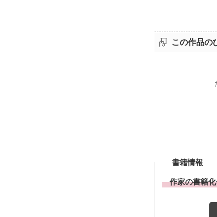
この作品の
書籍情報
作家の書籍化