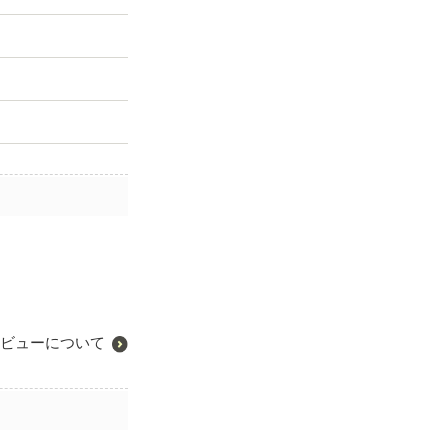
ビューについて