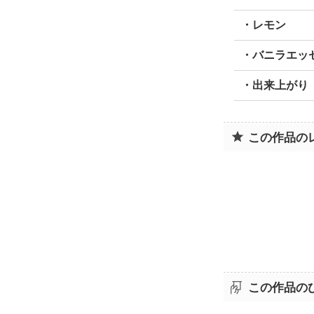
・レモン
・バニラエッ
・出来上がり
この作品の
この作品の