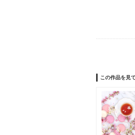
この作品を見