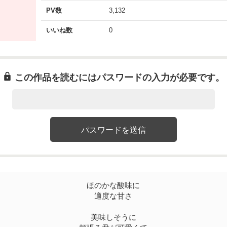
PV数
3,132
いいね数
0
この作品を読むにはパスワードの入力が必要です。
ほのかな酸味に
適度な甘さ
美味しそうに