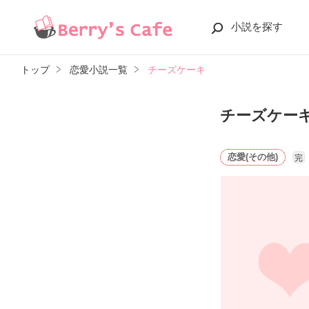
小説を探す
トップ
恋愛小説一覧
チーズケーキ
チーズケー
恋愛(その他)
完