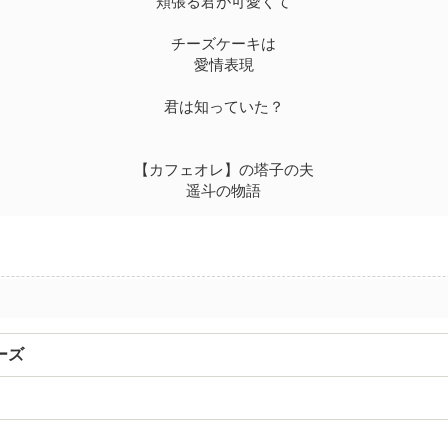
頬張る君が可愛くて
チーズケーキは
愛情表現
君は知っていた？
【カフェオレ】の塔子の夫
遥斗の物語
ーズ