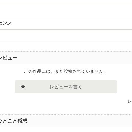
センス
レビュー
この作品には、まだ投稿されていません。
レビューを書く
レ
ひとこと感想