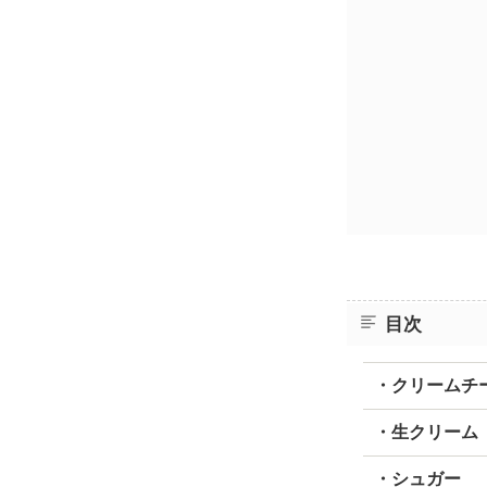
目次
・クリームチ
・生クリーム
・シュガー