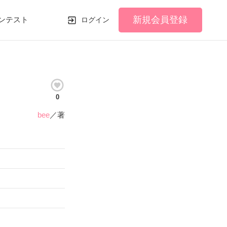
新規会員登録
ンテスト
ログイン
0
bee
／著