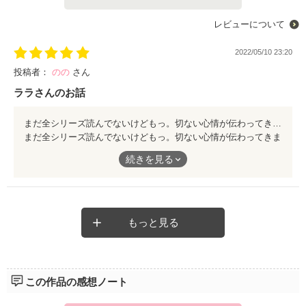
レビューについて
2022/05/10 23:20
投稿者：
のの
さん
ララさんのお話
まだ全シリーズ読んでないけどもっ。切ない心情が伝わってきます。
まだ全シリーズ読んでないけどもっ。切ない心情が伝わってきま
す。
続きを見る
もっと見る
この作品の感想ノート