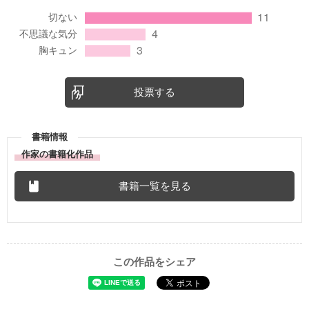
投票する
書籍情報
作家の書籍化作品
書籍一覧を見る
この作品をシェア