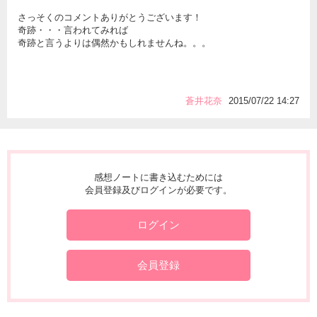
さっそくのコメントありがとうございます！
奇跡・・・言われてみれば
奇跡と言うよりは偶然かもしれませんね。。。
蒼井花奈
2015/07/22 14:27
感想ノートに書き込むためには
会員登録及びログインが必要です。
ログイン
会員登録