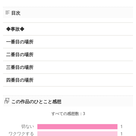
目次
◆事故◆
一番目の場所
二番目の場所
三番目の場所
四番目の場所
この作品のひとこと感想
すべての感想数：
3