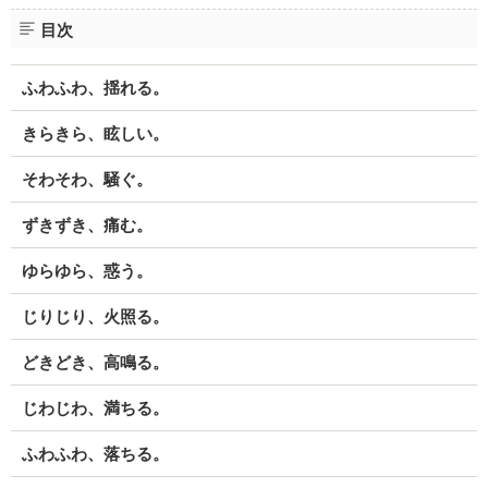
目次
ふわふわ、揺れる。
きらきら、眩しい。
そわそわ、騒ぐ。
ずきずき、痛む。
ゆらゆら、惑う。
じりじり、火照る。
どきどき、高鳴る。
じわじわ、満ちる。
ふわふわ、落ちる。