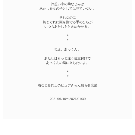
片想い中の幼なじみは
あたしを女の子としては見ていない。
それなのに
気まぐれに頭を撫でる手のひらが
いつもあたしをときめかせる。
＊
＊
ねぇ、あっくん。
あたしはもっと違う位置付けで
あっくんの隣に立ちたいよ。
＊
＊
幼なじみ同士のピュアきゅん拗らせ恋愛
2021/01/10〜2021/01/30