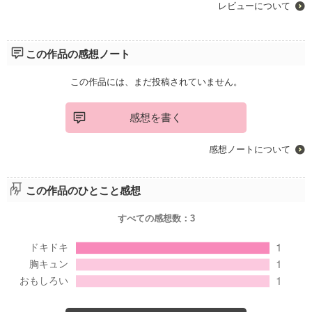
レビューについて
この作品の感想ノート
この作品には、まだ投稿されていません。
感想を書く
感想ノートについて
この作品のひとこと感想
すべての感想数：
3