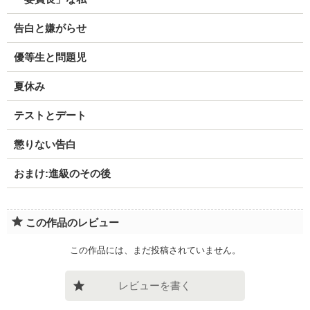
告白と嫌がらせ
優等生と問題児
夏休み
テストとデート
懲りない告白
おまけ:進級のその後
この作品のレビュー
この作品には、まだ投稿されていません。
レビューを書く