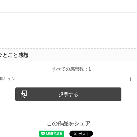
ひとこと感想
すべての感想数：
1
投票する
この作品をシェア