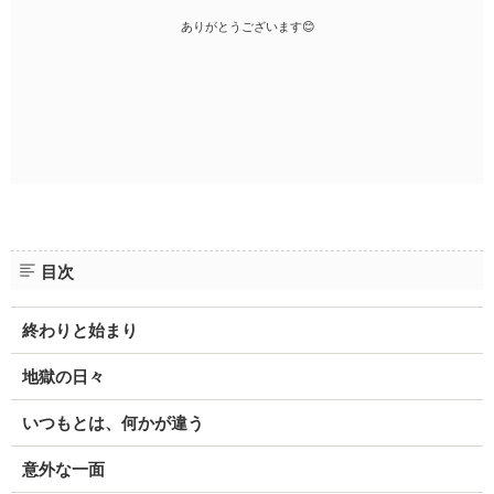
ありがとうございます😊
目次
終わりと始まり
地獄の日々
いつもとは、何かが違う
意外な一面