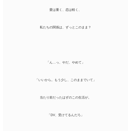
愛は重く、恋は軽く、
私たちの関係は、ずっとこのまま？
「ん…っ、やだ、やめて」
「いいから。もう少し、このままでいて」
当たり前だったはずのこの生活が。
「DV、受けてるんだろ」