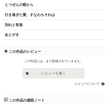
とつぜんの暇から
行き過ぎた愛、すなわちそれは
別れと前進
あとがき
この作品のレビュー
この作品には、まだ投稿されていません。
レビューを書く
レビューについて
この作品の感想ノート