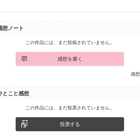
感想ノート
この作品には、まだ投稿されていません。
感想を書く
感想
ひとこと感想
この作品には、まだ投票されていません。
投票する