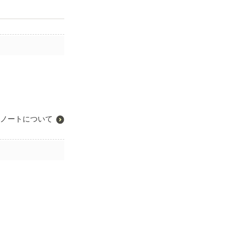
ノートについて