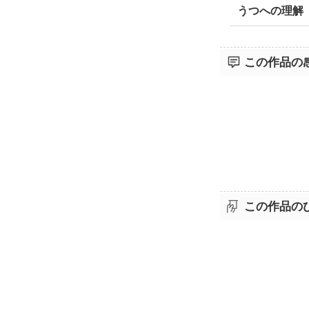
うつへの理解
この作品の
この作品の