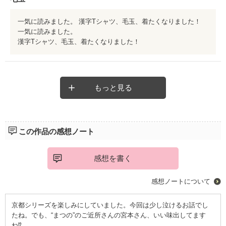
一気に読みました。 漢字Tシャツ、毛玉、着たくなりました！
一気に読みました。
漢字Tシャツ、毛玉、着たくなりました！
もっと見る
この作品の感想ノート
感想を書く
感想ノートについて
京都シリーズを楽しみにしていました。今回は少し泣けるお話でし
たね。でも、“まつの”のご近所さんの宮本さん、いい味出してます
ね⁉️