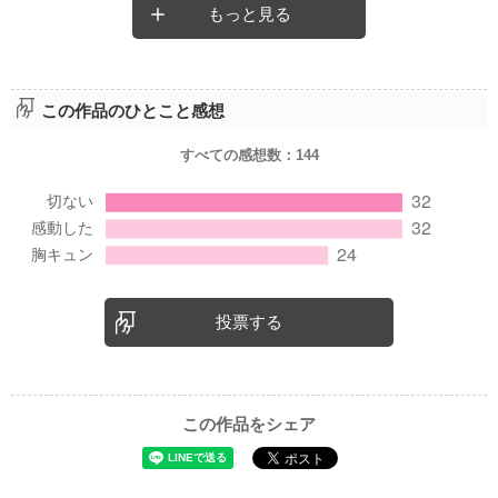
もっと見る
この作品のひとこと感想
すべての感想数：
144
投票する
この作品をシェア