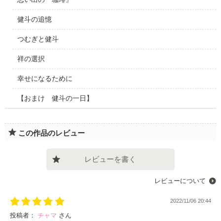
健斗の追憶
つむぎと健斗
祥の選択
幸せになるために
【おまけ 健斗の一日】
この作品のレビュー
レビューを書く
レビューについて
2022/11/06 20:44
投稿者：
チャマ
さん