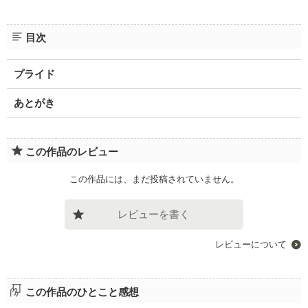
目次
プライド
あとがき
この作品のレビュー
この作品には、まだ投稿されていません。
レビューを書く
レビューについて
この作品のひとこと感想