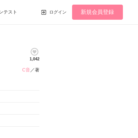
新規会員登録
ンテスト
ログイン
1,042
C音
／著