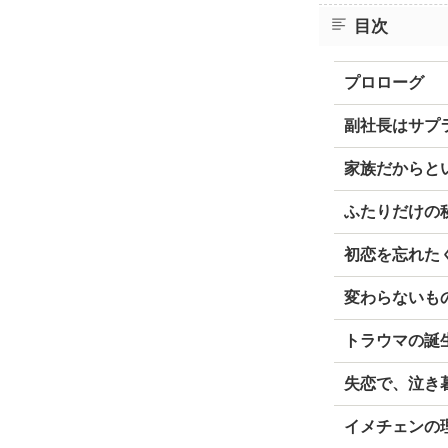
目次
プロローグ
副社長はサプ
家族だからと
ふたりだけの
初恋を忘れた
変わらないも
トラウマの誕
失恋で、泣き
イメチェンの