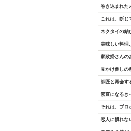
巻き込まれた
これは、断じ
ネクタイの結
美味しい料理
家政婦さんの
見かけ倒しの
師匠と再会す
素直になるき
それは、プロ
恋人に慣れな