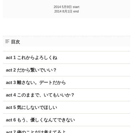
2014 5月9日 start
2014 8月1日 end
目次
act 1 これからよろしくね
act 2 だから繋いでいい？
act 3 離さない。デートだから
act 4 このままで、いてもいいか？
act 5 気にしないでほしい
act 6 もう、優しくなんてできない
act 7 俺のことだけ考えてろよ