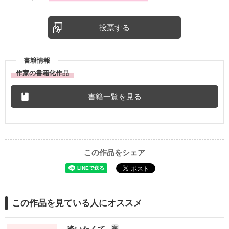
投票する
書籍情報
作家の書籍化作品
書籍一覧を見る
この作品をシェア
この作品を見ている人にオススメ
完