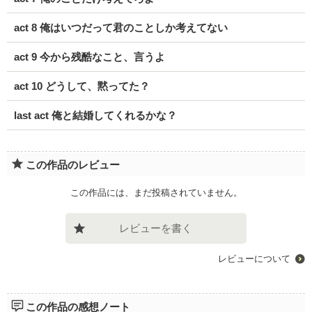
act 8 俺はいつだって君のことしか考えてない
act 9 今から残酷なこと、言うよ
act 10 どうして、黙ってた？
last act 俺と結婚してくれるかな？
この作品のレビュー
この作品には、まだ投稿されていません。
レビューを書く
レビューについて
この作品の感想ノート