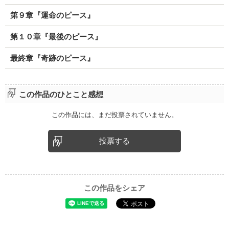
第９章『運命のピース』
第１０章『最後のピース』
最終章『奇跡のピース』
この作品のひとこと感想
この作品には、まだ投票されていません。
投票する
この作品をシェア