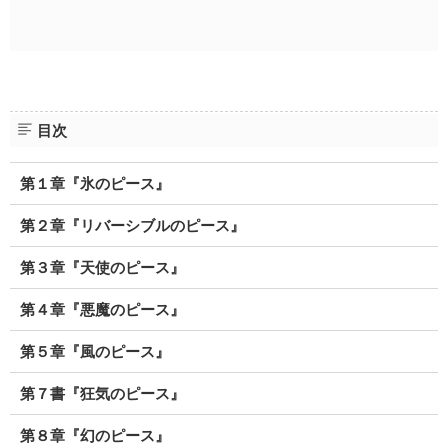
目次
第１章『氷のピース』
第２章『リバーシブルのピース』
第３章『天使のピース』
第４章『悪魔のピース』
第５章『風のピース』
第７書『狂気のピース』
第８章『幻のピース』