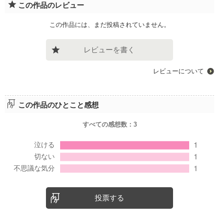
この作品のレビュー
この作品には、まだ投稿されていません。
レビューを書く
レビューについて
この作品のひとこと感想
すべての感想数：
3
投票する