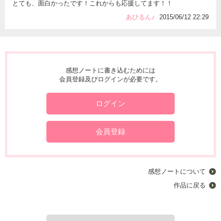
とても、面白かったです！これからも応援してます！！
あひるん♪
2015/06/12 22:29
感想ノートに書き込むためには
会員登録及びログインが必要です。
ログイン
会員登録
感想ノートについて
作品に戻る