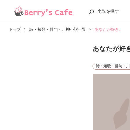
小説を探す
トップ
詩・短歌・俳句・川柳小説一覧
あなたが好き。
あなたが好
詩・短歌・俳句・川