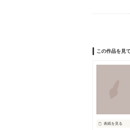
この作品を見
表紙を見る