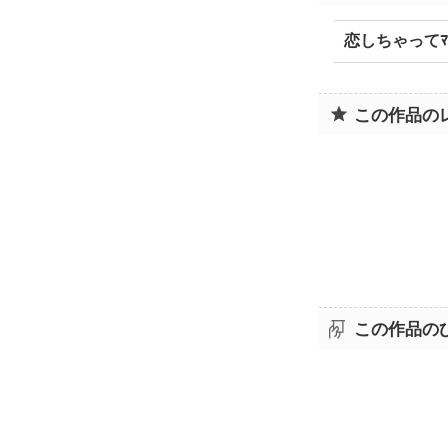
恋しちゃってﾏ
この作品の
この作品の