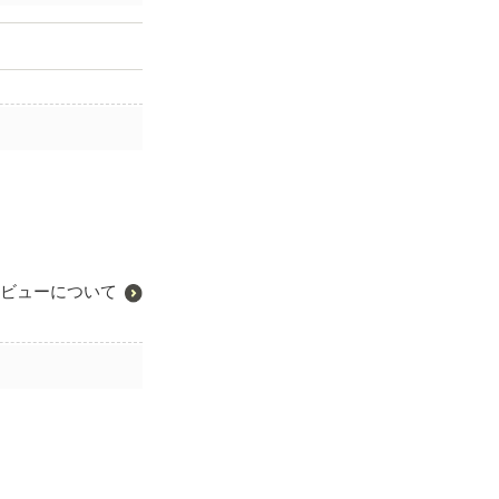
ビューについて