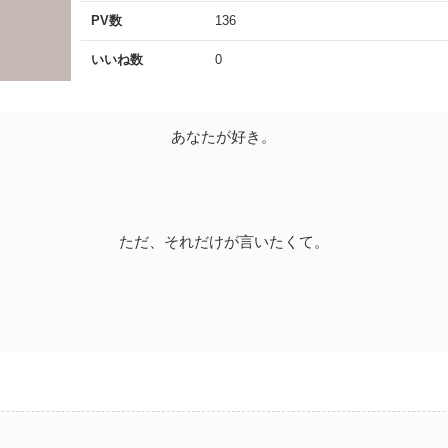
PV数
136
いいね数
0
あなたが好き。
ただ、それだけが言いたくて。