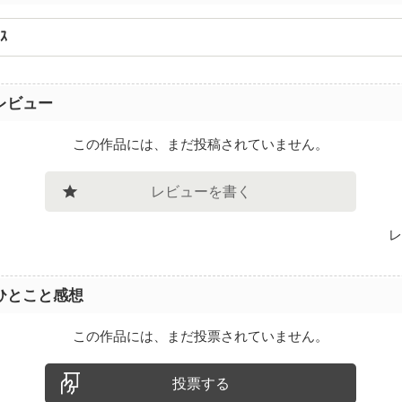
ｽ
レビュー
この作品には、まだ投稿されていません。
レビューを書く
レ
ひとこと感想
この作品には、まだ投票されていません。
投票する