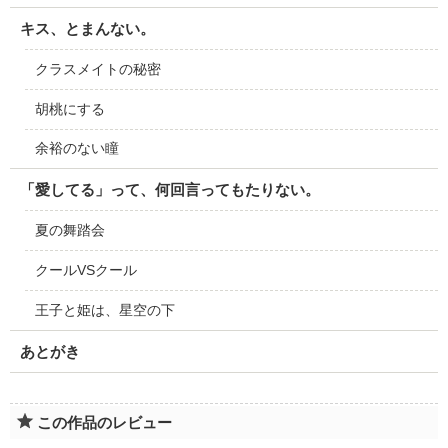
キス、とまんない。
クラスメイトの秘密
胡桃にする
余裕のない瞳
「愛してる」って、何回言ってもたりない。
夏の舞踏会
クールVSクール
王子と姫は、星空の下
あとがき
この作品のレビュー