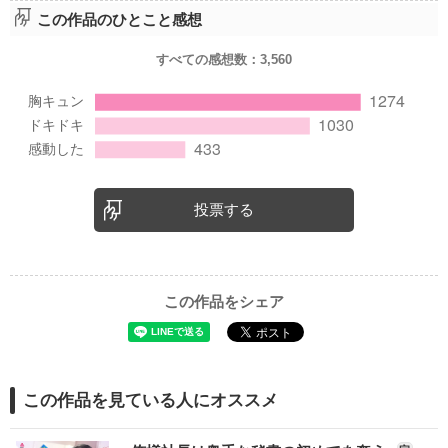
この作品のひとこと感想
すべての感想数：
3,560
投票する
この作品をシェア
この作品を見ている人にオススメ