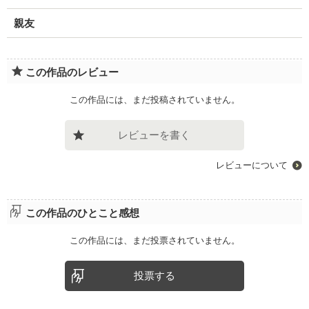
親友
この作品のレビュー
この作品には、まだ投稿されていません。
レビューを書く
レビューについて
この作品のひとこと感想
この作品には、まだ投票されていません。
投票する