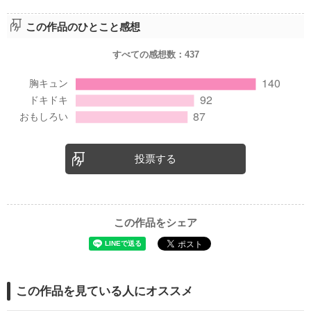
この作品のひとこと感想
すべての感想数：
437
投票する
この作品をシェア
この作品を見ている人にオススメ